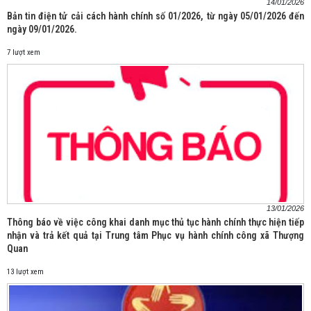
14/01/2026
Bản tin điện tử cải cách hành chính số 01/2026, từ ngày 05/01/2026 đến
ngày 09/01/2026.
7 lượt xem
13/01/2026
Thông báo về việc công khai danh mục thủ tục hành chính thực hiện tiếp
nhận và trả kết quả tại Trung tâm Phục vụ hành chính công xã Thượng
Quan
13 lượt xem