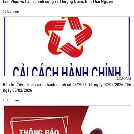
tâm Phục vụ hành chính công xã Thượng Quan, tỉnh Thái Nguyên
15 lượt xem
11/02/2026
Bản tin điện tử cải cách hành chính số 05/2026, từ ngày 02/02/2026 đến
ngày 06/02/2026
10 lượt xem