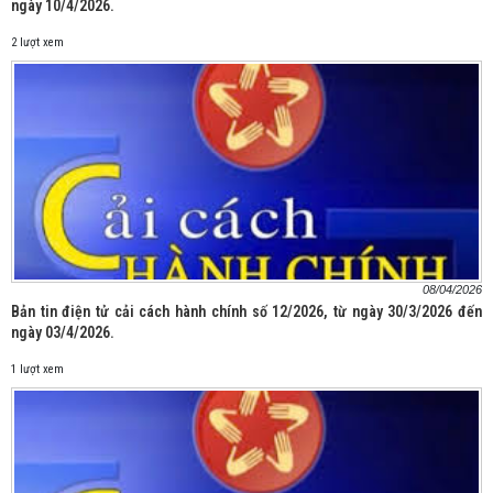
ngày 10/4/2026.
2 lượt xem
08/04/2026
Bản tin điện tử cải cách hành chính số 12/2026, từ ngày 30/3/2026 đến
ngày 03/4/2026.
1 lượt xem