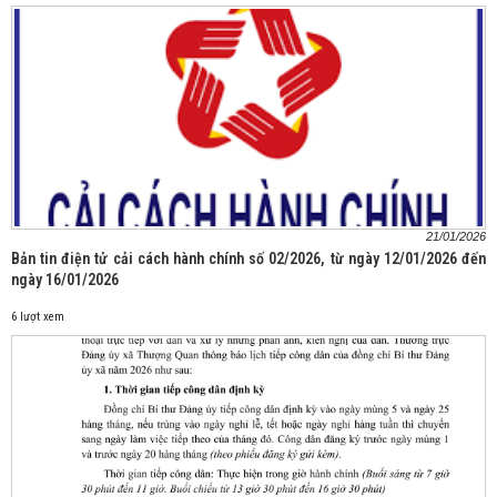
21/01/2026
Bản tin điện tử cải cách hành chính số 02/2026, từ ngày 12/01/2026 đến
ngày 16/01/2026
6 lượt xem