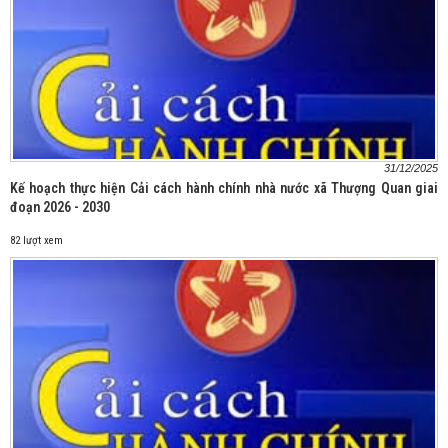
31/12/2025
Kế hoạch thực hiện Cải cách hành chính nhà nước xã Thượng Quan giai
đoạn 2026 - 2030
82 lượt xem