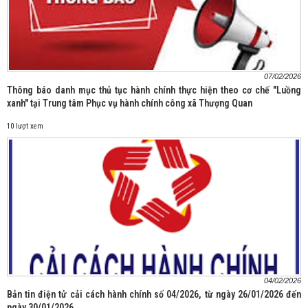
07/02/2026
Thông báo danh mục thủ tục hành chính thực hiện theo cơ chế "Luồng
xanh" tại Trung tâm Phục vụ hành chính công xã Thượng Quan
10 lượt xem
04/02/2026
Bản tin điện tử cải cách hành chính số 04/2026, từ ngày 26/01/2026 đến
ngày 30/01/2026