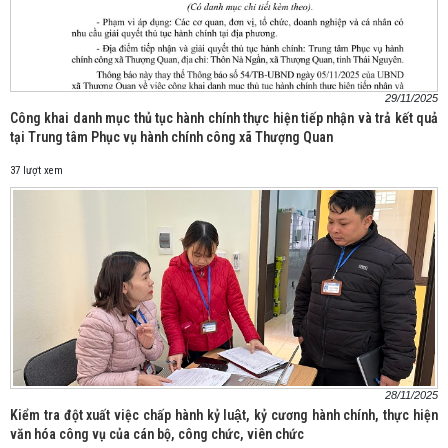
29/11/2025
Công khai danh mục thủ tục hành chính thực hiện tiếp nhận và trả kết quả
tại Trung tâm Phục vụ hành chính công xã Thượng Quan
37 lượt xem
28/11/2025
Kiểm tra đột xuất việc chấp hành kỷ luật, kỷ cương hành chính, thực hiện
văn hóa công vụ của cán bộ, công chức, viên chức