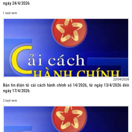
ngày 24/4/2026.
1 lượt xem
22/04/2026
Bản tin điện tử cải cách hành chính số 14/2026, từ ngày 13/4/2026 đến
ngày 17/4/2026.
2 lượt xem