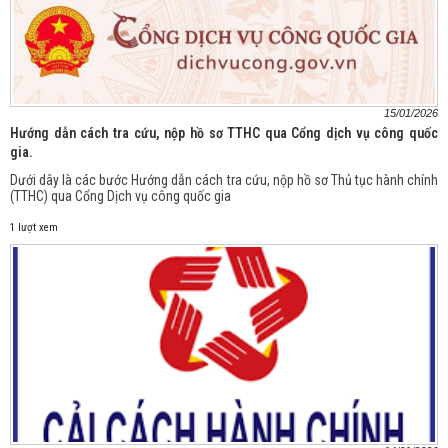
15/01/2026
Hướng dẫn cách tra cứu, nộp hồ sơ TTHC qua Cổng dịch vụ công quốc
gia.
Dưới dây là các bước Hướng dẫn cách tra cứu, nộp hồ sơ Thủ tục hành chính
(TTHC) qua Cổng Dịch vụ công quốc gia
1 lượt xem