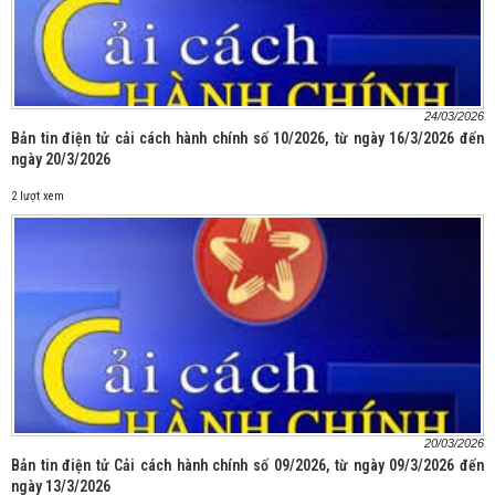
24/03/2026
Bản tin điện tử cải cách hành chính số 10/2026, từ ngày 16/3/2026 đến
ngày 20/3/2026
2 lượt xem
20/03/2026
Bản tin điện tử Cải cách hành chính số 09/2026, từ ngày 09/3/2026 đến
ngày 13/3/2026