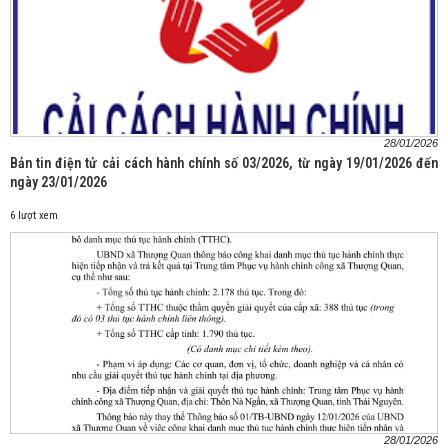
28/01/2026
Bản tin điện tử cải cách hành chính số 03/2026, từ ngày 19/01/2026 đến
ngày 23/01/2026
6 lượt xem
28/01/2026