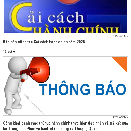
13/12/2025
Báo cáo công tác Cải cách hành chính năm 2025
18 lượt xem
11/12/2025
Công khai danh mục thủ tục hành chính thực hiện tiếp nhận và trả kết quả
tại Trung tâm Phục vụ hành chính công xã Thượng Quan