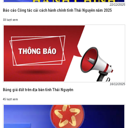
22/12/2025
Báo cáo Công tác cải cách hành chính tỉnh Thái Nguyên năm 2025
33 lượt xem
16/12/2025
Bảng giá đất trên địa bàn tỉnh Thái Nguyên
45 lượt xem