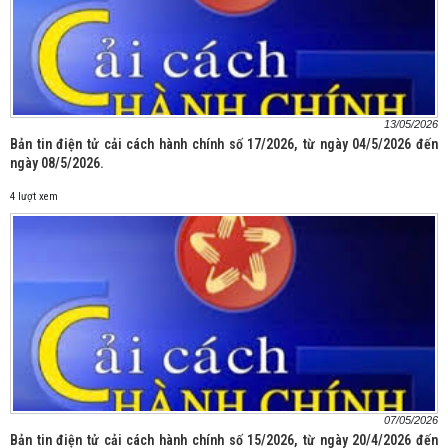
13/05/2026
Bản tin điện tử cải cách hành chính số 17/2026, từ ngày 04/5/2026 đến
ngày 08/5/2026.
4 lượt xem
07/05/2026
Bản tin điện tử cải cách hành chính số 15/2026, từ ngày 20/4/2026 đến