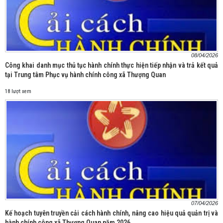
08/04/2026
Công khai danh mục thủ tục hành chính thực hiện tiếp nhận và trả kết quả
tại Trung tâm Phục vụ hành chính công xã Thượng Quan
18 lượt xem
07/04/2026
Kế hoạch tuyên truyền cải cách hành chính, nâng cao hiệu quả quản trị và
hành chính công xã Thượng Quan năm 2026