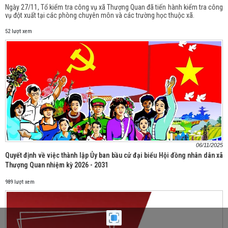
Ngày 27/11, Tổ kiểm tra công vụ xã Thượng Quan đã tiến hành kiểm tra công
vụ đột xuất tại các phòng chuyên môn và các trường học thuộc xã.
52 lượt xem
06/11/2025
Quyết định về việc thành lập Ủy ban bầu cử đại biểu Hội đồng nhân dân xã
Thượng Quan nhiệm kỳ 2026 - 2031
989 lượt xem