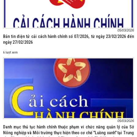
05/03/2026
Bản tin điện tử cải cách hành chính số 07/2026, từ ngày 23/02/2026 đến
ngày 27/02/2026
6 lượt xem
05/03/2026
Danh mục thủ tục hành chính thuộc phạm vi chức năng quản lý của Sở
Nông nghiệp và Môi trường thực hiện theo cơ chế "Luồng xanh" tại Trung