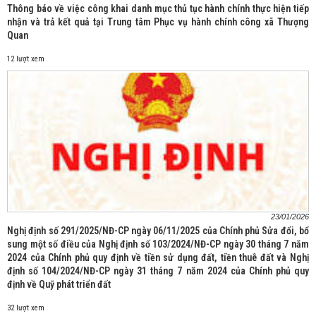
Thông báo về việc công khai danh mục thủ tục hành chính thực hiện tiếp
nhận và trả kết quả tại Trung tâm Phục vụ hành chính công xã Thượng
Quan
12 lượt xem
23/01/2026
Nghị định số 291/2025/NĐ-CP ngày 06/11/2025 của Chính phủ Sửa đổi, bổ
sung một số điều của Nghị định số 103/2024/NĐ-CP ngày 30 tháng 7 năm
2024 của Chính phủ quy định về tiền sử dụng đất, tiền thuê đất và Nghị
định số 104/2024/NĐ-CP ngày 31 tháng 7 năm 2024 của Chính phủ quy
định về Quỹ phát triển đất
32 lượt xem