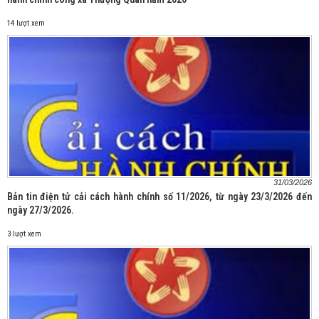
14 lượt xem
31/03/2026
Bản tin điện tử cải cách hành chính số 11/2026, từ ngày 23/3/2026 đến
ngày 27/3/2026.
3 lượt xem