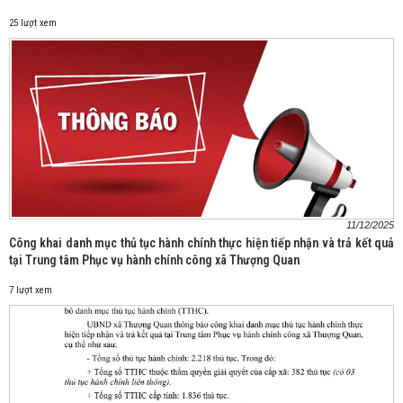
25 lượt xem
11/12/2025
Công khai danh mục thủ tục hành chính thực hiện tiếp nhận và trả kết quả
tại Trung tâm Phục vụ hành chính công xã Thượng Quan
7 lượt xem