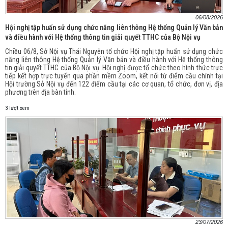
06/08/2026
Hội nghị tập huấn sử dụng chức năng liên thông Hệ thống Quản lý Văn bản
và điều hành với Hệ thống thông tin giải quyết TTHC của Bộ Nội vụ
Chiều 06/8, Sở Nội vụ Thái Nguyên tổ chức Hội nghị tập huấn sử dụng chức
năng liên thông Hệ thống Quản lý Văn bản và điều hành với Hệ thống thông
tin giải quyết TTHC của Bộ Nội vụ. Hội nghị được tổ chức theo hình thức trực
tiếp kết hợp trực tuyến qua phần mềm Zoom, kết nối từ điểm cầu chính tại
Hội trường Sở Nội vụ đến 122 điểm cầu tại các cơ quan, tổ chức, đơn vị, địa
phương trên địa bàn tỉnh.
3 lượt xem
23/07/2026