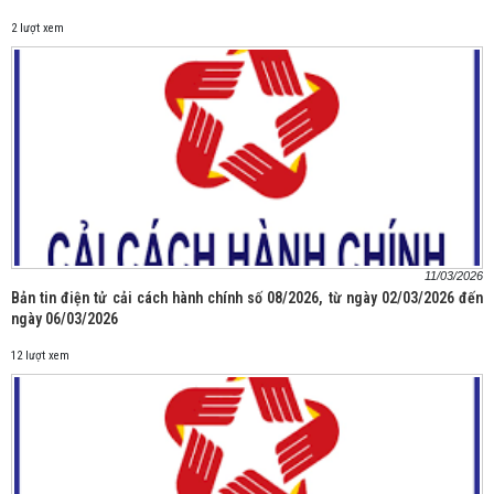
2 lượt xem
11/03/2026
Bản tin điện tử cải cách hành chính số 08/2026, từ ngày 02/03/2026 đến
ngày 06/03/2026
12 lượt xem