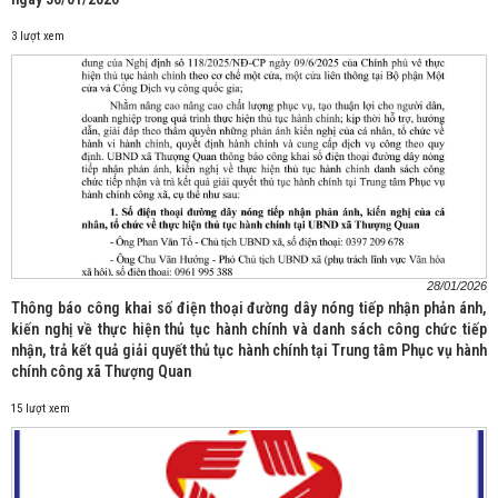
3 lượt xem
28/01/2026
Thông báo công khai số điện thoại đường dây nóng tiếp nhận phản ánh,
kiến nghị về thực hiện thủ tục hành chính và danh sách công chức tiếp
nhận, trả kết quả giải quyết thủ tục hành chính tại Trung tâm Phục vụ hành
chính công xã Thượng Quan
15 lượt xem