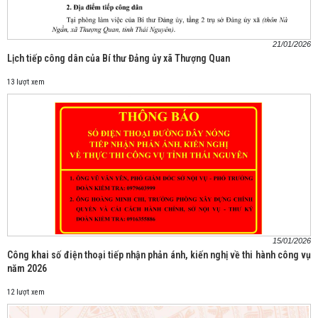
21/01/2026
Lịch tiếp công dân của Bí thư Đảng ủy xã Thượng Quan
13 lượt xem
15/01/2026
Công khai số điện thoại tiếp nhận phản ánh, kiến nghị về thi hành công vụ
năm 2026
12 lượt xem