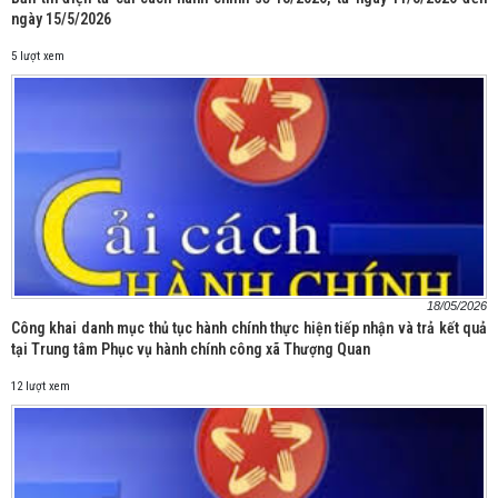
ngày 15/5/2026
5 lượt xem
18/05/2026
Công khai danh mục thủ tục hành chính thực hiện tiếp nhận và trả kết quả
tại Trung tâm Phục vụ hành chính công xã Thượng Quan
12 lượt xem