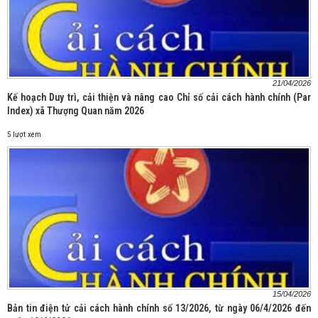
21/04/2026
Kế hoạch Duy trì, cải thiện và nâng cao Chỉ số cải cách hành chính (Par
Index) xã Thượng Quan năm 2026
5 lượt xem
15/04/2026
Bản tin điện tử cải cách hành chính số 13/2026, từ ngày 06/4/2026 đến