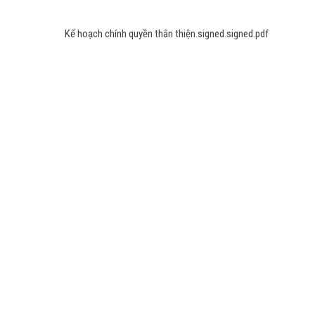
Kế hoạch chính quyền thân thiện.signed.signed.pdf