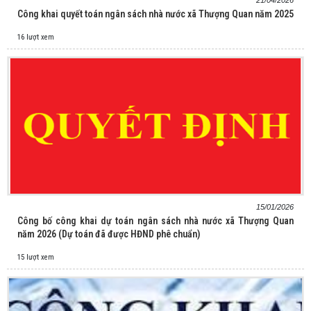
Công khai quyết toán ngân sách nhà nước xã Thượng Quan năm 2025
16 lượt xem
15/01/2026
Công bố công khai dự toán ngân sách nhà nước xã Thượng Quan
năm 2026 (Dự toán đã được HĐND phê chuẩn)
15 lượt xem