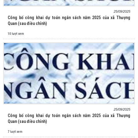
25/09/2025
Công bố công khai dự toán ngân sách năm 2025 của xã Thượng
Quan (sau điều chỉnh)
10 lượt xem
25/09/2025
Công bố công khai dự toán ngân sách năm 2025 của xã Thượng
Quan (sau điều chỉnh)
7 lượt xem