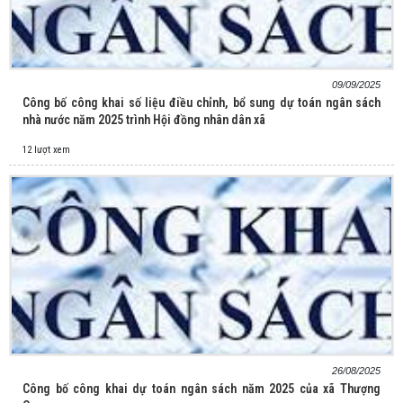
09/09/2025
Công bố công khai số liệu điều chỉnh, bổ sung dự toán ngân sách
nhà nước năm 2025 trình Hội đồng nhân dân xã
12 lượt xem
26/08/2025
Công bố công khai dự toán ngân sách năm 2025 của xã Thượng