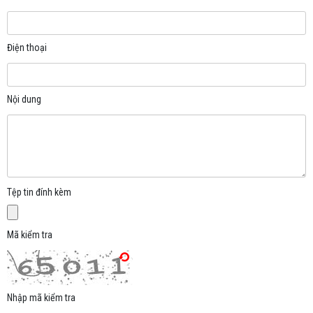
Điện thoại
Nội dung
Tệp tin đính kèm
Mã kiểm tra
Nhập mã kiểm tra