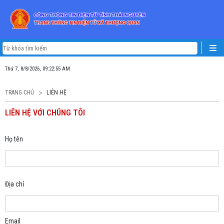
Thứ 7, 8/8/2026, 09:22:55 AM
TRANG CHỦ
LIÊN HỆ
LIÊN HỆ VỚI CHÚNG TÔI
Họ tên
Địa chỉ
Email