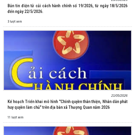
Bản tin điện tử cải cách hành chính số 19/2026, từ ngày 18/5/2026
đến ngày 22/5/2026.
3 lượt xem
21/05/2026
Kế hoạch Triển khai mô hình "Chính quyền thân thiện, Nhân dân phát
huy quyền làm chủ" trên địa bàn xã Thượng Quan năm 2026
11 lượt xem