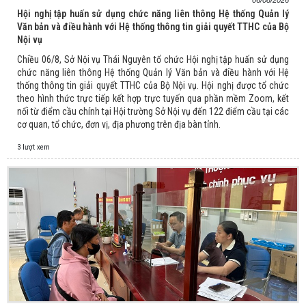
Hội nghị tập huấn sử dụng chức năng liên thông Hệ thống Quản lý
Văn bản và điều hành với Hệ thống thông tin giải quyết TTHC của Bộ
Nội vụ
Chiều 06/8, Sở Nội vụ Thái Nguyên tổ chức Hội nghị tập huấn sử dụng
chức năng liên thông Hệ thống Quản lý Văn bản và điều hành với Hệ
thống thông tin giải quyết TTHC của Bộ Nội vụ. Hội nghị được tổ chức
theo hình thức trực tiếp kết hợp trực tuyến qua phần mềm Zoom, kết
nối từ điểm cầu chính tại Hội trường Sở Nội vụ đến 122 điểm cầu tại các
cơ quan, tổ chức, đơn vị, địa phương trên địa bàn tỉnh.
3 lượt xem