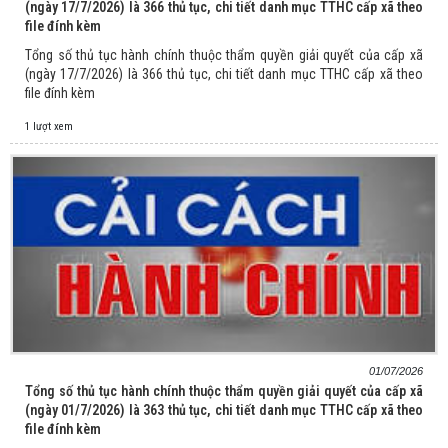
(ngày 17/7/2026) là 366 thủ tục, chi tiết danh mục TTHC cấp xã theo
file đính kèm
Tổng số thủ tục hành chính thuộc thẩm quyền giải quyết của cấp xã
(ngày 17/7/2026) là 366 thủ tục, chi tiết danh mục TTHC cấp xã theo
file đính kèm
1 lượt xem
01/07/2026
Tổng số thủ tục hành chính thuộc thẩm quyền giải quyết của cấp xã
(ngày 01/7/2026) là 363 thủ tục, chi tiết danh mục TTHC cấp xã theo
file đính kèm