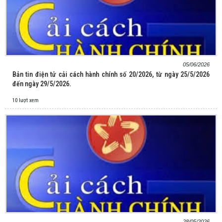
05/06/2026
Bản tin điện tử cải cách hành chính số 20/2026, từ ngày 25/5/2026
đến ngày 29/5/2026.
10 lượt xem
28/05/2026