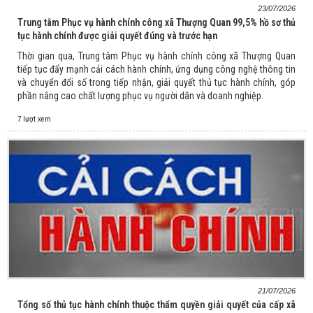
23/07/2026
Trung tâm Phục vụ hành chính công xã Thượng Quan 99,5% hồ sơ thủ
tục hành chính được giải quyết đúng và trước hạn
Thời gian qua, Trung tâm Phục vụ hành chính công xã Thượng Quan
tiếp tục đẩy mạnh cải cách hành chính, ứng dụng công nghệ thông tin
và chuyển đổi số trong tiếp nhận, giải quyết thủ tục hành chính, góp
phần nâng cao chất lượng phục vụ người dân và doanh nghiệp.
7 lượt xem
21/07/2026
Tổng số thủ tục hành chính thuộc thẩm quyền giải quyết của cấp xã