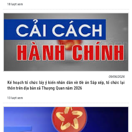
18 lượt xem
09/06/2026
Kế hoạch tổ chức lấy ý kiến nhân dân về Đề án Sắp xếp, tổ chức lại
thôn trên địa bàn xã Thượng Quan năm 2026
13 lượt xem