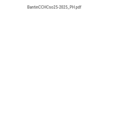
BantinCCHCso25-2025_PH.pdf