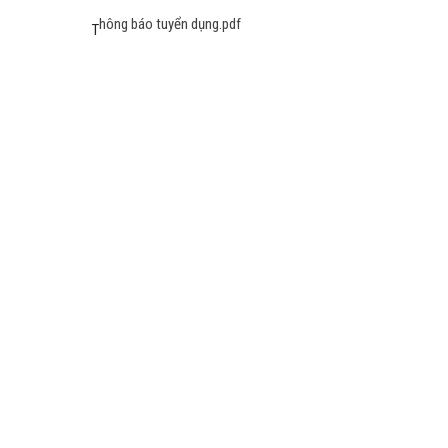
hông báo tuyển dụng.pdf
T