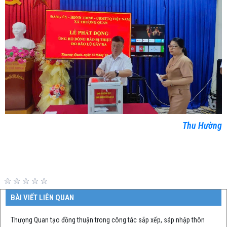
Thu Hường
BÀI VIẾT LIÊN QUAN
Thượng Quan tạo đồng thuận trong công tác sắp xếp, sáp nhập thôn