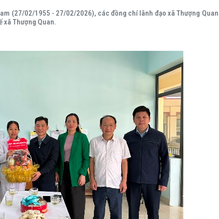
Nam (27/02/1955 - 27/02/2026), các đồng chí lãnh đạo xã Thượng Quan
 tế xã Thượng Quan.