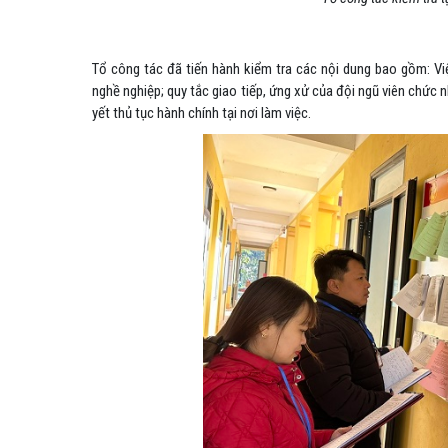
Tổ công tác đã tiến hành kiểm tra các nội dung bao gồm: Vi
nghề nghiệp; quy tắc giao tiếp, ứng xử của đội ngũ viên chức 
yết thủ tục hành chính tại nơi làm việc.