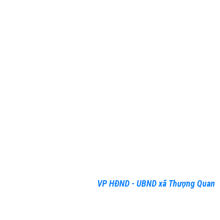
VP HĐND - UBND xã Thượng Quan