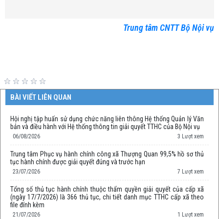
Trung tâm CNTT Bộ Nội vụ
BÀI VIẾT LIÊN QUAN
Hội nghị tập huấn sử dụng chức năng liên thông Hệ thống Quản lý Văn
bản và điều hành với Hệ thống thông tin giải quyết TTHC của Bộ Nội vụ
06/08/2026
3 Lượt xem
Trung tâm Phục vụ hành chính công xã Thượng Quan 99,5% hồ sơ thủ
tục hành chính được giải quyết đúng và trước hạn
23/07/2026
7 Lượt xem
Tổng số thủ tục hành chính thuộc thẩm quyền giải quyết của cấp xã
(ngày 17/7/2026) là 366 thủ tục, chi tiết danh mục TTHC cấp xã theo
file đính kèm
21/07/2026
1 Lượt xem