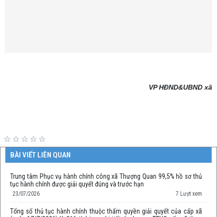
VP HĐND&UBND xã
BÀI VIẾT LIÊN QUAN
Trung tâm Phục vụ hành chính công xã Thượng Quan 99,5% hồ sơ thủ
tục hành chính được giải quyết đúng và trước hạn
23/07/2026
7 Lượt xem
Tổng số thủ tục hành chính thuộc thẩm quyền giải quyết của cấp xã