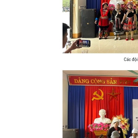
Các đội 