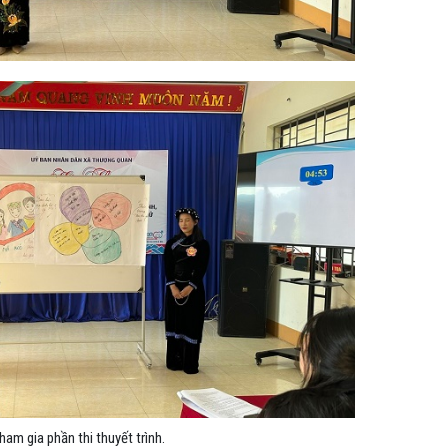
ham gia phần thi thuyết trình.