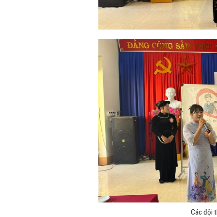
Các đội t