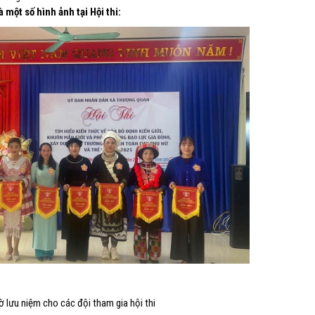
à một số hình ảnh tại Hội thi:
 lưu niệm cho các đội tham gia hội thi