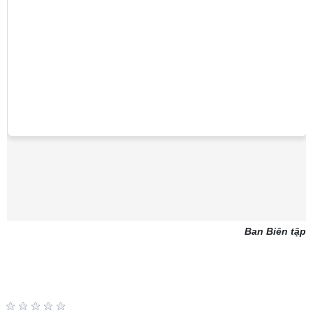
Ban Biên tập