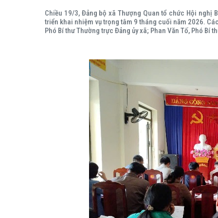
Chiều 19/3, Đảng bộ xã Thượng Quan tổ chức Hội nghị B
triển khai nhiệm vụ trọng tâm 9 tháng cuối năm 2026. Các
Phó Bí thư Thường trực Đảng ủy xã; Phan Văn Tố, Phó Bí th