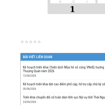
BÀI VIẾT LIÊN QUAN
Kế hoạch triển khai Chiến dịch Mùa hè số cùng VNeID, hướng
Thượng Quan năm 2026
13/06/2026
Kế hoạch triển khai đợt cao điểm phổ cập, hỗ trợ cấp chữ ký
05/06/2026
Triển khai chuyển đổi số toàn diện lĩnh vực Nội vụ tỉnh Thái 
24/04/2026