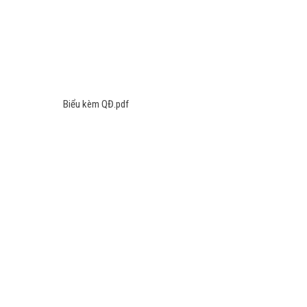
Biểu kèm QĐ.pdf