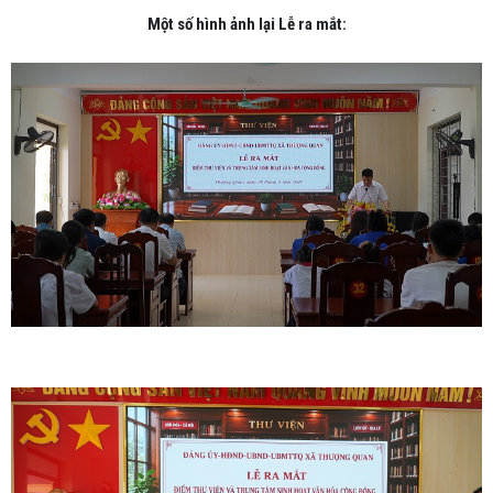
Một số hình ảnh lại Lễ ra mắt: