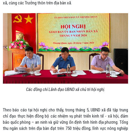
xã, cùng các Trưởng thôn trên địa bàn xã.
Các đồng chí Lãnh đạo UBND xã chủ trì hội nghị.
Theo báo cáo tại hội nghị cho thấy, trong tháng 5, UBND xã đã tập trung
chỉ đạo thực hiện đồng bộ các nhiệm vụ phát triển kinh tế - xã hội, đảm
bảo quốc phòng – an ninh và giữ vững ổn định tình hình địa phương. Tổng
thu ngân sách trên địa bàn đạt trên 750 triệu đồng; lĩnh vực nông nghiệp