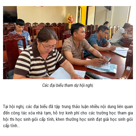
Các đại biểu tham dự hội nghị.
Tại hội nghị, các đại biểu đã tập trung thảo luận nhiều nội dung liên quan
đến công tác xóa nhà tạm, hỗ trợ kinh phí cho các trường học tham gia
hội thi học sinh giỏi cấp tỉnh, khen thưởng học sinh đạt giải học sinh giỏi
cấp tỉnh...