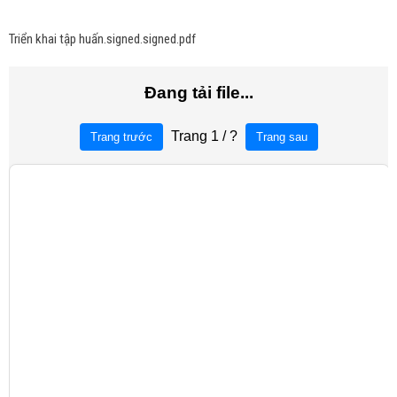
Triển khai tập huấn.signed.signed.pdf