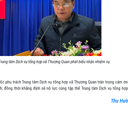
rung tâm Dịch vụ tổng hợp xã Thượng Quan phát biểu nhận nhiệm vụ.
ốc phụ trách Trung tâm Dịch vụ tổng hợp xã Thượng Quan trân trọng cảm ơn
h; đồng thời khẳng định sẽ nỗ lực cùng tập thể Trung tâm Dịch vụ tổng hợp
Thu Hư