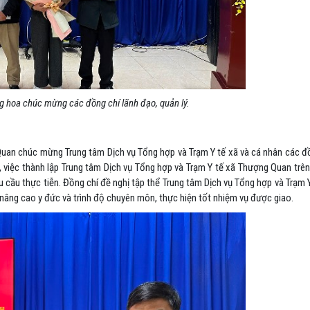
ặng hoa chúc mừng
các đồng chí lãnh đạo, quản lý.
Quan
chúc mừng Trung tâm Dịch vụ Tổng hợp và Trạm Y tế xã và cá nhân các đ
 việc thành lập Trung tâm Dịch vụ Tổng hợp và Trạm Y tế xã
Thượng Quan
trê
 cầu thực tiễn. Đồng chí đề nghị tập thể Trung tâm Dịch vụ Tổng hợp và Trạm 
 nâng cao y đức và trình độ chuyên môn, thực hiện tốt nhiệm vụ được giao.