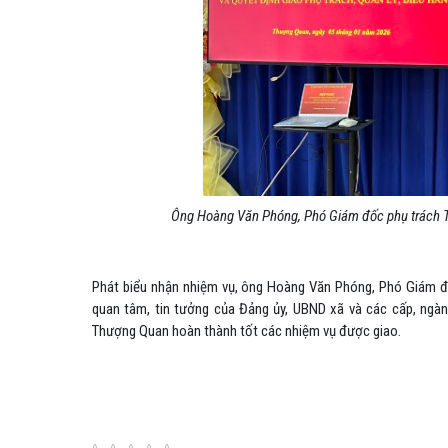
Ông Hoàng Văn Phóng, Phó Giám đốc phụ trách T
Phát biểu nhận nhiệm vụ, ông Hoàng Văn Phóng, Phó Giám đ
quan tâm, tin tưởng của Đảng ủy, UBND xã và các cấp, ngàn
Thượng Quan hoàn thành tốt các nhiệm vụ được giao.