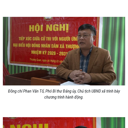
Đồng chí Phan Văn Tố, Phó Bí thư Đảng ủy, Chủ tịch UBND xã trình bày
chương trình hành động.