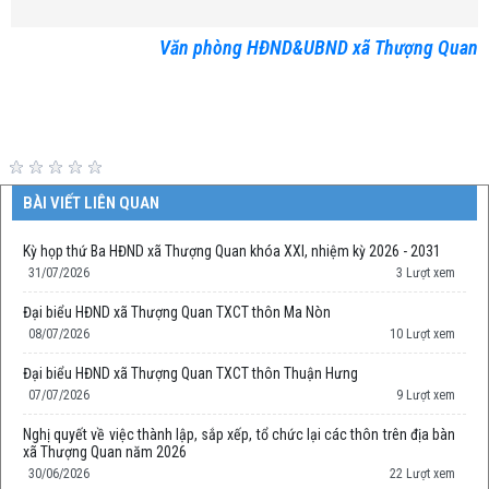
Văn phòng HĐND&UBND xã Thượng Quan
BÀI VIẾT LIÊN QUAN
Kỳ họp thứ Ba HĐND xã Thượng Quan khóa XXI, nhiệm kỳ 2026 - 2031
31/07/2026
3 Lượt xem
Đại biểu HĐND xã Thượng Quan TXCT thôn Ma Nòn
08/07/2026
10 Lượt xem
Đại biểu HĐND xã Thượng Quan TXCT thôn Thuận Hưng
07/07/2026
9 Lượt xem
Nghị quyết về việc thành lập, sắp xếp, tổ chức lại các thôn trên địa bàn
xã Thượng Quan năm 2026
30/06/2026
22 Lượt xem