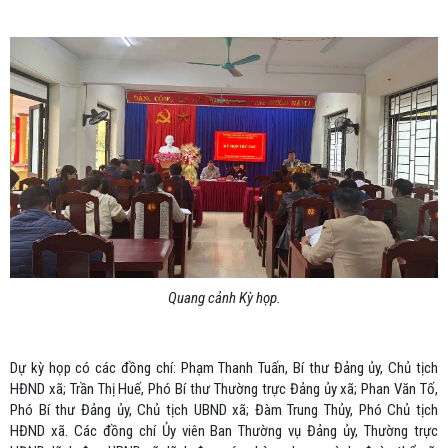
Quang cảnh Kỳ họp.
Dự kỳ họp có các đồng chí: Phạm Thanh Tuấn, Bí thư Đảng ủy, Chủ tịch
HĐND xã; Trần Thị Huế, Phó Bí thư Thường trực Đảng ủy xã; Phan Văn Tố,
Phó Bí thư Đảng ủy, Chủ tịch UBND xã; Đàm Trung Thủy, Phó Chủ tịch
HĐND xã. Các đồng chí Ủy viên Ban Thường vụ Đảng ủy, Thường trực