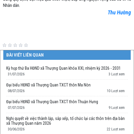
Nhân dân.
Thu Hường
BÀI VIẾT LIÊN QUAN
Kỳ họp thứ Ba HĐND xã Thượng Quan khóa XXI, nhiệm kỳ 2026 - 2031
31/07/2026
3 Lượt xem
Đại biểu HĐND xã Thượng Quan TXCT thôn Ma Nòn
08/07/2026
10 Lượt xem
Đại biểu HĐND xã Thượng Quan TXCT thôn Thuận Hưng
07/07/2026
9 Lượt xem
Nghị quyết về việc thành lập, sắp xếp, tổ chức lại các thôn trên địa bàn
xã Thượng Quan năm 2026
30/06/2026
22 Lượt xem