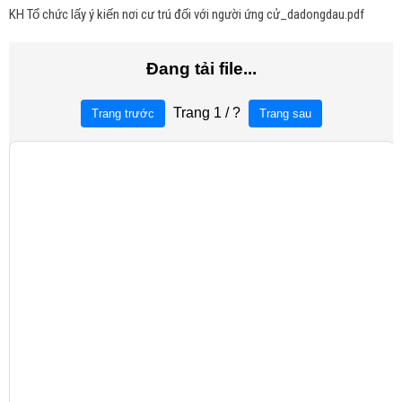
KH Tổ chức lấy ý kiến nơi cư trú đối với người ứng cử_dadongdau.pdf