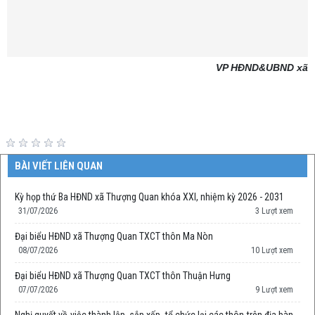
VP HĐND&UBND xã
BÀI VIẾT LIÊN QUAN
Kỳ họp thứ Ba HĐND xã Thượng Quan khóa XXI, nhiệm kỳ 2026 - 2031
31/07/2026
3 Lượt xem
Đại biểu HĐND xã Thượng Quan TXCT thôn Ma Nòn
08/07/2026
10 Lượt xem
Đại biểu HĐND xã Thượng Quan TXCT thôn Thuận Hưng
07/07/2026
9 Lượt xem