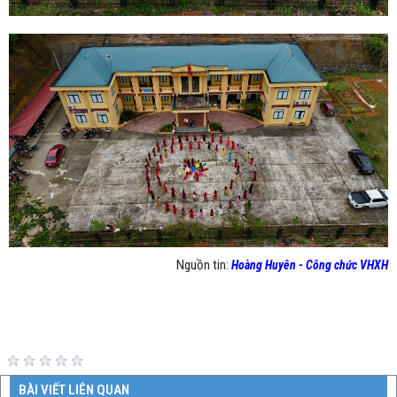
Nguồn tin:
Hoàng Huyên - Công chức VHXH
BÀI VIẾT LIÊN QUAN