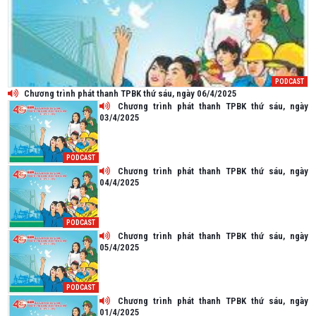
PODCAST
Chương trình phát thanh TPBK thứ sáu, ngày 06/4/2025
Chương trình phát thanh TPBK thứ sáu, ngày
03/4/2025
PODCAST
Chương trình phát thanh TPBK thứ sáu, ngày
04/4/2025
PODCAST
Chương trình phát thanh TPBK thứ sáu, ngày
05/4/2025
PODCAST
Chương trình phát thanh TPBK thứ sáu, ngày
01/4/2025