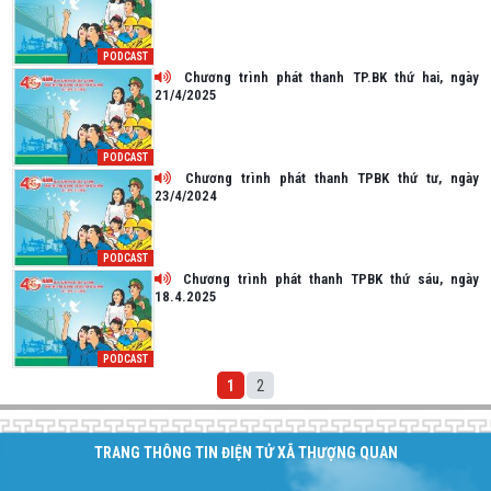
PODCAST
Chương trình phát thanh TP.BK thứ hai, ngày
21/4/2025
PODCAST
Chương trình phát thanh TPBK thứ tư, ngày
23/4/2024
PODCAST
Chương trình phát thanh TPBK thứ sáu, ngày
18.4.2025
PODCAST
1
2
TRANG THÔNG TIN ĐIỆN TỬ XÃ THƯỢNG QUAN