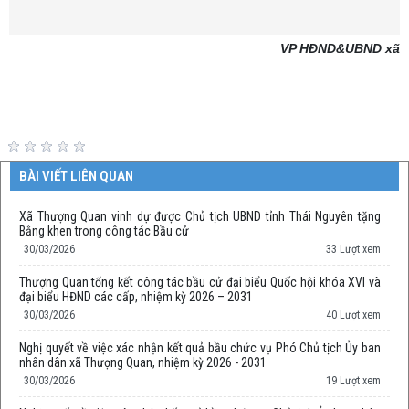
VP HĐND&UBND xã
BÀI VIẾT LIÊN QUAN
Xã Thượng Quan vinh dự được Chủ tịch UBND tỉnh Thái Nguyên tặng
Bằng khen trong công tác Bầu cử
30/03/2026
33 Lượt xem
Thượng Quan tổng kết công tác bầu cử đại biểu Quốc hội khóa XVI và
đại biểu HĐND các cấp, nhiệm kỳ 2026 – 2031
30/03/2026
40 Lượt xem
Nghị quyết về việc xác nhận kết quả bầu chức vụ Phó Chủ tịch Ủy ban
nhân dân xã Thượng Quan, nhiệm kỳ 2026 - 2031
30/03/2026
19 Lượt xem