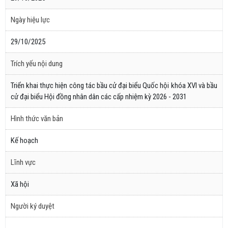
Ngày hiệu lực
29/10/2025
Trích yếu nội dung
Triển khai thực hiện công tác bầu cử đại biểu Quốc hội khóa XVI và bầu
cử đại biểu Hội đồng nhân dân các cấp nhiệm kỳ 2026 - 2031
Hình thức văn bản
Kế hoạch
Lĩnh vực
Xã hội
Người ký duyệt