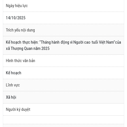
Ngày hiệu lực
14/10/2025
Trích yếu nội dung
Kế hoạch thực hiện: "Tháng hành động vì Người cao tuổi Việt Nam"của
xã Thượng Quan năm 2025
Hình thức văn bản
Kế hoạch
Lĩnh vực
Xã hội
Người ký duyệt